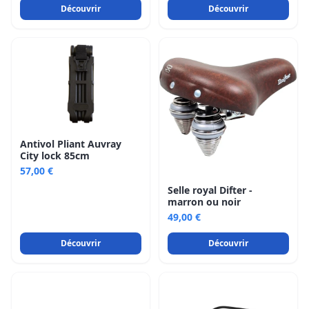
Découvrir
Découvrir
Antivol Pliant Auvray
City lock 85cm
57,00 €
Selle royal Difter -
marron ou noir
49,00 €
Découvrir
Découvrir