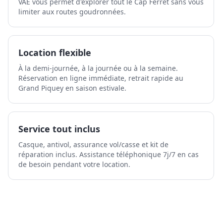
VAE vous permet d'explorer tout le Cap Ferret sans vous
limiter aux routes goudronnées.
Location flexible
À la demi-journée, à la journée ou à la semaine.
Réservation en ligne immédiate, retrait rapide au
Grand Piquey en saison estivale.
Service tout inclus
Casque, antivol, assurance vol/casse et kit de
réparation inclus. Assistance téléphonique 7j/7 en cas
de besoin pendant votre location.