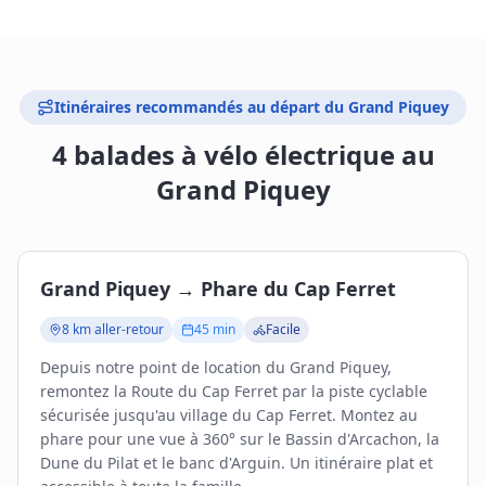
Itinéraires recommandés au départ du Grand Piquey
4 balades à vélo électrique au
Grand Piquey
Grand Piquey → Phare du Cap Ferret
8 km aller-retour
45 min
Facile
Depuis notre point de location du Grand Piquey,
remontez la Route du Cap Ferret par la piste cyclable
sécurisée jusqu'au village du Cap Ferret. Montez au
phare pour une vue à 360° sur le Bassin d'Arcachon, la
Dune du Pilat et le banc d'Arguin. Un itinéraire plat et