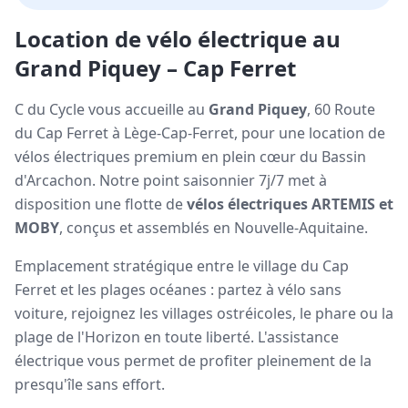
Location de vélo électrique au
Grand Piquey – Cap Ferret
C du Cycle vous accueille au
Grand Piquey
, 60 Route
du Cap Ferret à Lège-Cap-Ferret, pour une location de
vélos électriques premium en plein cœur du Bassin
d'Arcachon. Notre point saisonnier 7j/7 met à
disposition une flotte de
vélos électriques ARTEMIS et
MOBY
, conçus et assemblés en Nouvelle-Aquitaine.
Emplacement stratégique entre le village du Cap
Ferret et les plages océanes : partez à vélo sans
voiture, rejoignez les villages ostréicoles, le phare ou la
plage de l'Horizon en toute liberté. L'assistance
électrique vous permet de profiter pleinement de la
presqu'île sans effort.