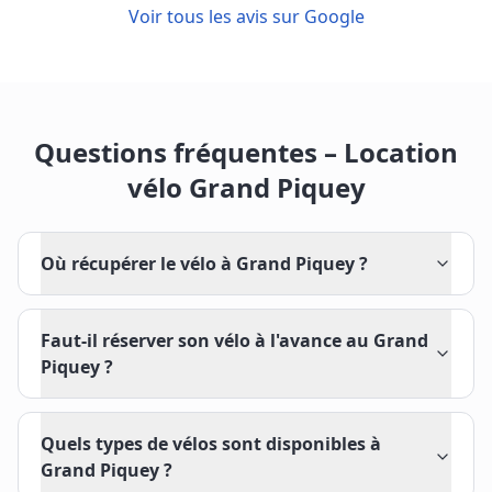
Voir tous les avis sur Google
Questions fréquentes – Location
vélo Grand Piquey
Où récupérer le vélo à Grand Piquey ?
Faut-il réserver son vélo à l'avance au Grand
Piquey ?
Quels types de vélos sont disponibles à
Grand Piquey ?