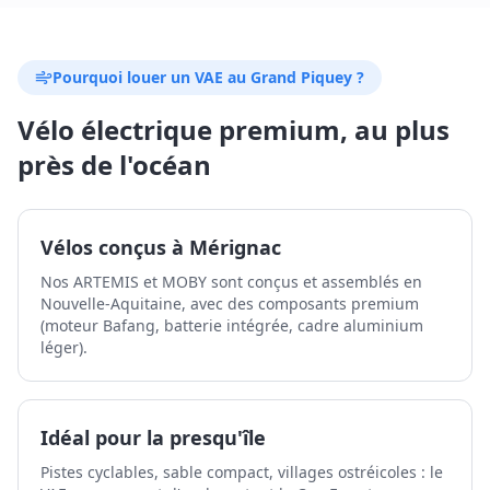
Pourquoi louer un VAE au Grand Piquey ?
Vélo électrique premium, au plus
près de l'océan
Vélos conçus à Mérignac
Nos ARTEMIS et MOBY sont conçus et assemblés en
Nouvelle-Aquitaine, avec des composants premium
(moteur Bafang, batterie intégrée, cadre aluminium
léger).
Idéal pour la presqu'île
Pistes cyclables, sable compact, villages ostréicoles : le