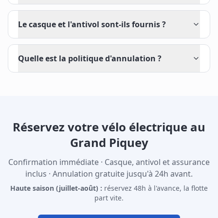
Le casque et l'antivol sont-ils fournis ?
Quelle est la politique d'annulation ?
Réservez votre vélo électrique au
Grand Piquey
Confirmation immédiate · Casque, antivol et assurance
inclus · Annulation gratuite jusqu'à 24h avant.
Haute saison (juillet-août) :
réservez 48h à l'avance, la flotte
part vite.