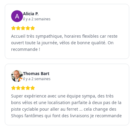
Alicia P.
il y a 2 semaines
Accueil très sympathique, horaires flexibles car reste
ouvert toute la journée, vélos de bonne qualité. On
recommande !
Thomas Bart
il y a 2 semaines
Super expérience avec une équipe sympa, des très
bons vélos et une localisation parfaite à deux pas de la
piste cyclable pour aller au ferret … cela change des
Shops fantômes qui font des livraisons Je recommande