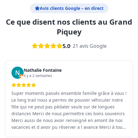
Avis clients Google – en direct
Ce que disent nos clients au Grand
Piquey
5.0
·
21
avis Google
Nathalie Fontaine
il y a 2 semaines
Super moments passés ensemble famille grâce à vous !
Le long trail nous a permis de pouvoir véhiculer notre
fille qui ne peut pas pédaler seule sur de longues
distances Merci de nous permettre ces bons souvenirs
Merci aussi de nous avoir renseigné en amont de nos
vacances et d avoir pu réserver a l avance Merci à tous
de votre gentillesse