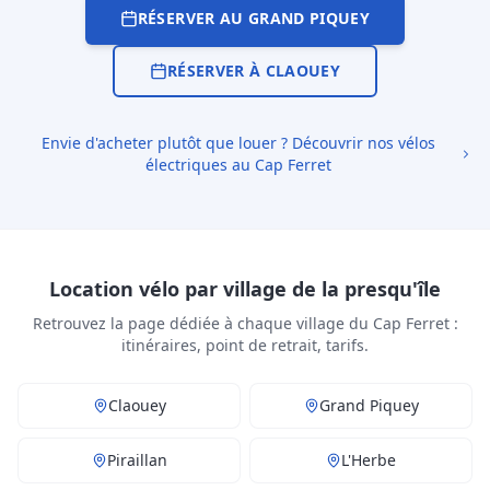
RÉSERVER AU GRAND PIQUEY
RÉSERVER À CLAOUEY
Envie d'acheter plutôt que louer ? Découvrir nos vélos
électriques au Cap Ferret
Location vélo par village de la presqu'île
Retrouvez la page dédiée à chaque village du Cap Ferret :
itinéraires, point de retrait, tarifs.
Claouey
Grand Piquey
Piraillan
L'Herbe