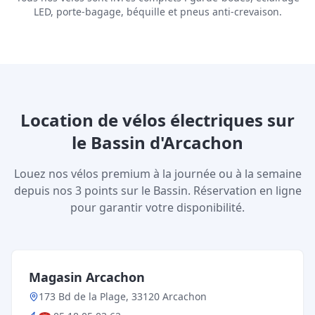
LED, porte-bagage, béquille et pneus anti-crevaison.
Location de vélos électriques sur
le Bassin d'Arcachon
Louez nos vélos premium à la journée ou à la semaine
depuis nos 3 points sur le Bassin. Réservation en ligne
pour garantir votre disponibilité.
Magasin Arcachon
173 Bd de la Plage, 33120 Arcachon