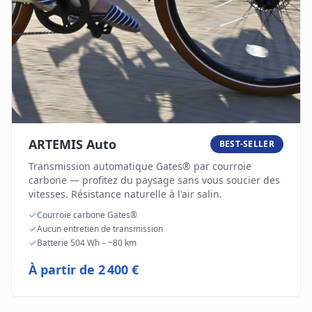
ARTEMIS Auto
BEST-SELLER
Transmission automatique Gates® par courroie
carbone — profitez du paysage sans vous soucier des
vitesses. Résistance naturelle à l'air salin.
Courroie carbone Gates®
Aucun entretien de transmission
Batterie 504 Wh – ~80 km
À partir de
2 400 €