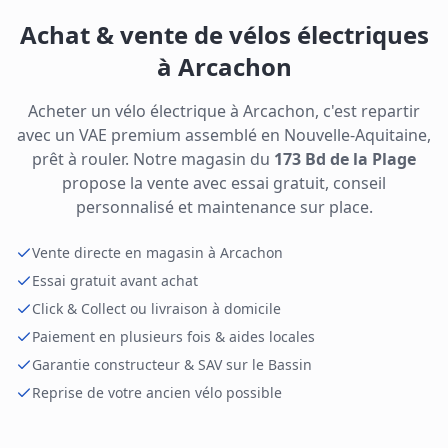
Achat & vente de vélos électriques
à Arcachon
Acheter un vélo électrique à Arcachon, c'est repartir
avec un VAE premium assemblé en Nouvelle-Aquitaine,
prêt à rouler. Notre magasin du
173 Bd de la Plage
propose la vente avec essai gratuit, conseil
personnalisé et maintenance sur place.
Vente directe en magasin à Arcachon
Essai gratuit avant achat
Click & Collect ou livraison à domicile
Paiement en plusieurs fois & aides locales
Garantie constructeur & SAV sur le Bassin
Reprise de votre ancien vélo possible