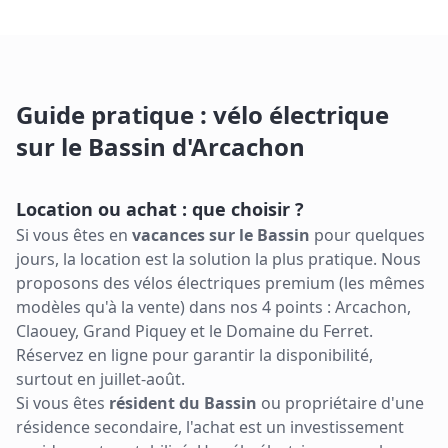
Guide pratique : vélo électrique
sur le Bassin d'Arcachon
Location ou achat : que choisir ?
Si vous êtes en
vacances sur le Bassin
pour quelques
jours, la location est la solution la plus pratique. Nous
proposons des vélos électriques premium (les mêmes
modèles qu'à la vente) dans nos 4 points : Arcachon,
Claouey, Grand Piquey et le Domaine du Ferret.
Réservez en ligne pour garantir la disponibilité,
surtout en juillet-août.
Si vous êtes
résident du Bassin
ou propriétaire d'une
résidence secondaire, l'achat est un investissement