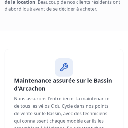
de la location
. Beaucoup de nos clients résidents ont
d'abord loué avant de se décider à acheter.
Maintenance assurée sur le Bassin
d'Arcachon
Nous assurons l'entretien et la maintenance
de tous les vélos C du Cycle dans nos points
de vente sur le Bassin, avec des techniciens
qui connaissent chaque modèle car ils les