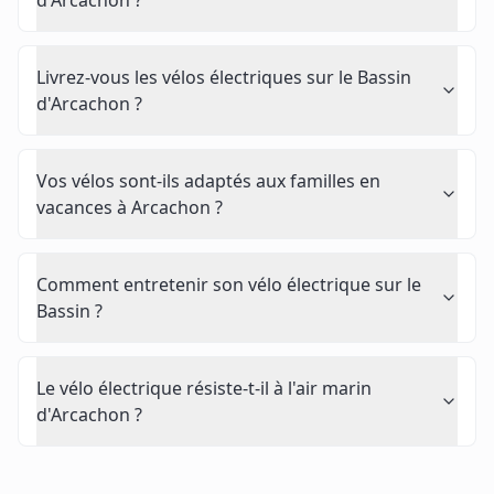
Livrez-vous les vélos électriques sur le Bassin
d'Arcachon ?
Vos vélos sont-ils adaptés aux familles en
vacances à Arcachon ?
Comment entretenir son vélo électrique sur le
Bassin ?
Le vélo électrique résiste-t-il à l'air marin
d'Arcachon ?