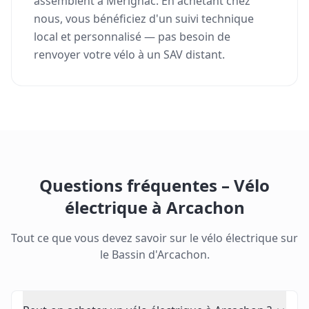
assemblent à Mérignac. En achetant chez
nous, vous bénéficiez d'un suivi technique
local et personnalisé — pas besoin de
renvoyer votre vélo à un SAV distant.
Questions fréquentes – Vélo
électrique à Arcachon
Tout ce que vous devez savoir sur le vélo électrique sur
le Bassin d'Arcachon.