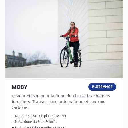
MOBY
PUISSANCE
Moteur 80 Nm pour la dune du Pilat et les chemins
forestiers. Transmission automatique et courroie
carbone.
Moteur 80 Nm (le plus puissant)
Idéal dune du Pilat & forêt
Courroie carbone anticorrosion