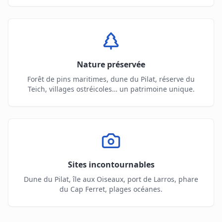
Nature préservée
Forêt de pins maritimes, dune du Pilat, réserve du
Teich, villages ostréicoles… un patrimoine unique.
Sites incontournables
Dune du Pilat, île aux Oiseaux, port de Larros, phare
du Cap Ferret, plages océanes.