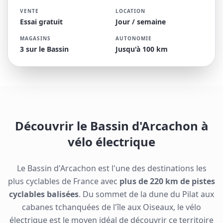
VENTE
LOCATION
Essai gratuit
Jour / semaine
MAGASINS
AUTONOMIE
3 sur le Bassin
Jusqu'à 100 km
Découvrir le Bassin d'Arcachon à
vélo électrique
Le Bassin d'Arcachon est l'une des destinations les
plus cyclables de France avec
plus de 220 km de pistes
cyclables balisées
. Du sommet de la dune du Pilat aux
cabanes tchanquées de l'île aux Oiseaux, le vélo
électrique est le moyen idéal de découvrir ce territoire