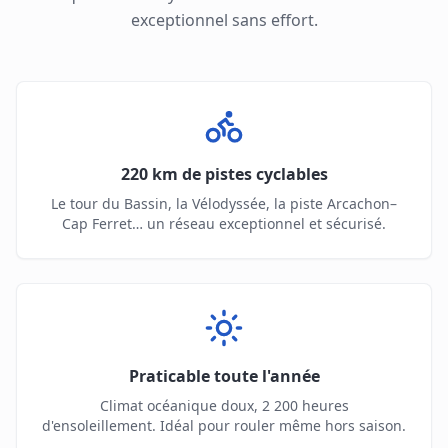
exceptionnel sans effort.
220 km de pistes cyclables
Le tour du Bassin, la Vélodyssée, la piste Arcachon–
Cap Ferret… un réseau exceptionnel et sécurisé.
Praticable toute l'année
Climat océanique doux, 2 200 heures
d'ensoleillement. Idéal pour rouler même hors saison.