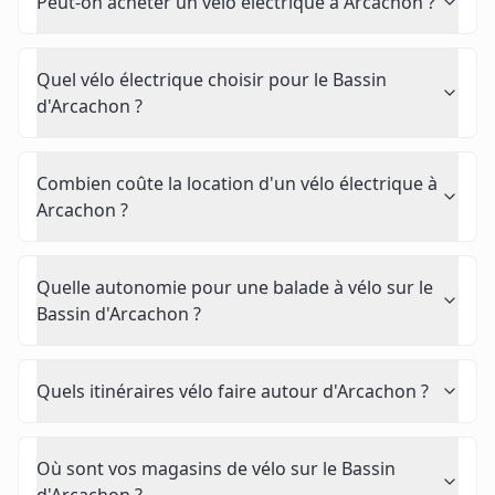
Peut-on acheter un vélo électrique à Arcachon ?
Quel vélo électrique choisir pour le Bassin
d'Arcachon ?
Combien coûte la location d'un vélo électrique à
Arcachon ?
Quelle autonomie pour une balade à vélo sur le
Bassin d'Arcachon ?
Quels itinéraires vélo faire autour d'Arcachon ?
Où sont vos magasins de vélo sur le Bassin
d'Arcachon ?