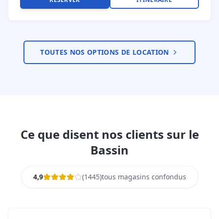
TOUTES NOS OPTIONS DE LOCATION
Ce que disent nos clients sur le
Bassin
4,9
(
1445
)
tous magasins confondus