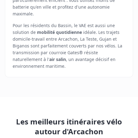
particulièrement efficient : vous utilisez moins de
batterie qu'en ville et profitez d'une autonomie
maximale.
Pour les résidents du Bassin, le VAE est aussi une
solution de
mobilité quotidienne
idéale. Les trajets
domicile-travail entre Arcachon, La Teste, Gujan et
Biganos sont parfaitement couverts par nos vélos. La
transmission par courroie Gates® résiste
naturellement à l'
air salin
, un avantage décisif en
environnement maritime.
Les meilleurs itinéraires vélo
autour d'Arcachon