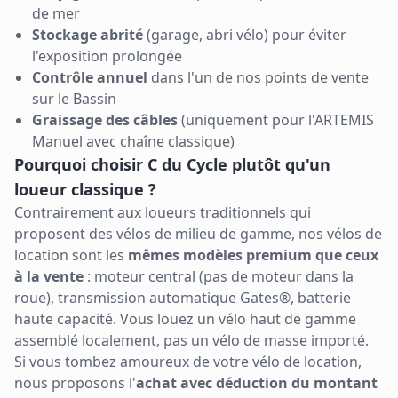
de mer
Stockage abrité
(garage, abri vélo) pour éviter
l'exposition prolongée
Contrôle annuel
dans l'un de nos points de vente
sur le Bassin
Graissage des câbles
(uniquement pour l'ARTEMIS
Manuel avec chaîne classique)
Pourquoi choisir C du Cycle plutôt qu'un
loueur classique ?
Contrairement aux loueurs traditionnels qui
proposent des vélos de milieu de gamme, nos vélos de
location sont les
mêmes modèles premium que ceux
à la vente
: moteur central (pas de moteur dans la
roue), transmission automatique Gates®, batterie
haute capacité. Vous louez un vélo haut de gamme
assemblé localement, pas un vélo de masse importé.
Si vous tombez amoureux de votre vélo de location,
nous proposons l'
achat avec déduction du montant