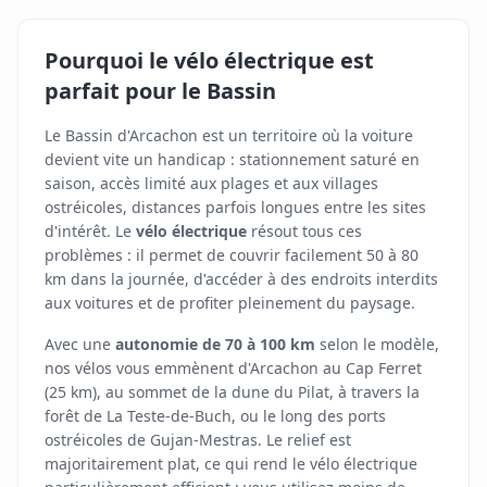
Pourquoi le vélo électrique est
parfait pour le Bassin
Le Bassin d'Arcachon est un territoire où la voiture
devient vite un handicap : stationnement saturé en
saison, accès limité aux plages et aux villages
ostréicoles, distances parfois longues entre les sites
d'intérêt. Le
vélo électrique
résout tous ces
problèmes : il permet de couvrir facilement 50 à 80
km dans la journée, d'accéder à des endroits interdits
aux voitures et de profiter pleinement du paysage.
Avec une
autonomie de 70 à 100 km
selon le modèle,
nos vélos vous emmènent d'Arcachon au Cap Ferret
(25 km), au sommet de la dune du Pilat, à travers la
forêt de La Teste-de-Buch, ou le long des ports
ostréicoles de Gujan-Mestras. Le relief est
majoritairement plat, ce qui rend le vélo électrique