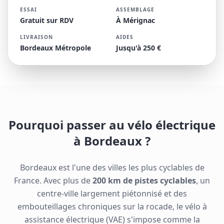
ESSAI
ASSEMBLAGE
Gratuit sur RDV
À Mérignac
LIVRAISON
AIDES
Bordeaux Métropole
Jusqu'à 250 €
Pourquoi passer au vélo électrique
à Bordeaux ?
Bordeaux est l'une des villes les plus cyclables de
France. Avec plus de
200 km de pistes cyclables
, un
centre-ville largement piétonnisé et des
embouteillages chroniques sur la rocade, le vélo à
assistance électrique (VAE) s'impose comme la