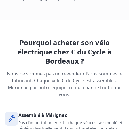
Pourquoi acheter son vélo
électrique chez C du Cycle à
Bordeaux ?
Nous ne sommes pas un revendeur. Nous sommes le
fabricant. Chaque vélo C du Cycle est assemblé à
Mérignac par notre équipe, ce qui change tout pour
vous.
Assemblé à Mérignac
Pas d'importation en kit : chaque vélo est assemblé et
réglé individuellement dans notre atelier bordelais.