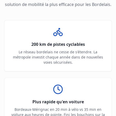
solution de mobilité la plus efficace pour les Bordelais.
200 km de pistes cyclables
Le réseau bordelais ne cesse de s'étendre. La
métropole investit chaque année dans de nouvelles
voies sécurisées.
Plus rapide qu'en voiture
Bordeaux-Mérignac en 20 min à vélo vs 35 min en
voiture aux heures de pointe. Fini les bouchons sur la