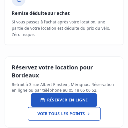
Remise déduite sur achat
Si vous passez à l'achat après votre location, une
partie de votre location est déduite du prix du vélo.
Zéro risque.
Réservez votre location pour
Bordeaux
Retrait à 3 rue Albert Einstein, Mérignac. Réservation
en ligne ou par téléphone au 05 18 05 06 52.
RÉSERVER EN LIGNE
VOIR TOUS LES POINTS