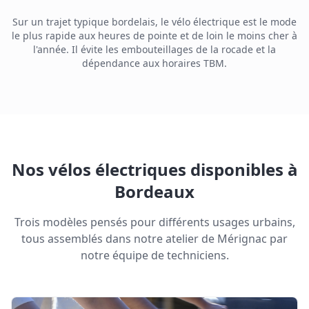
Sur un trajet typique bordelais, le vélo électrique est le mode
le plus rapide aux heures de pointe et de loin le moins cher à
l'année. Il évite les embouteillages de la rocade et la
dépendance aux horaires TBM.
Nos vélos électriques disponibles à
Bordeaux
Trois modèles pensés pour différents usages urbains,
tous assemblés dans notre atelier de Mérignac par
notre équipe de techniciens.