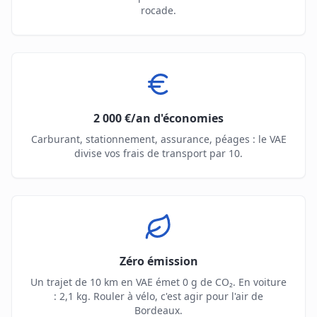
rocade.
2 000 €/an d'économies
Carburant, stationnement, assurance, péages : le VAE
divise vos frais de transport par 10.
Zéro émission
Un trajet de 10 km en VAE émet 0 g de CO₂. En voiture
: 2,1 kg. Rouler à vélo, c'est agir pour l'air de
Bordeaux.