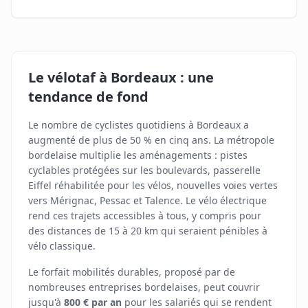
Le vélotaf à Bordeaux : une
tendance de fond
Le nombre de cyclistes quotidiens à Bordeaux a
augmenté de plus de 50 % en cinq ans. La métropole
bordelaise multiplie les aménagements : pistes
cyclables protégées sur les boulevards, passerelle
Eiffel réhabilitée pour les vélos, nouvelles voies vertes
vers Mérignac, Pessac et Talence. Le vélo électrique
rend ces trajets accessibles à tous, y compris pour
des distances de 15 à 20 km qui seraient pénibles à
vélo classique.
Le forfait mobilités durables, proposé par de
nombreuses entreprises bordelaises, peut couvrir
jusqu'à
800 € par an
pour les salariés qui se rendent