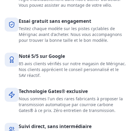
Vous pouvez assister au montage de votre vélo.
Essai gratuit sans engagement
Testez chaque modèle sur les pistes cyclables de
Mérignac avant d'acheter. Nous vous accompagnons
pour trouver la bonne taille et le bon modèle.
Noté 5/5 sur Google
85 avis clients vérifiés sur notre magasin de Mérignac.
Nos clients apprécient le conseil personnalisé et le
SAV réactif.
Technologie Gates® exclusive
Nous sommes l'un des rares fabricants à proposer la
transmission automatique par courroie carbone
Gates® à ce prix. Zéro entretien de transmission.
Suivi direct, sans intermédiaire