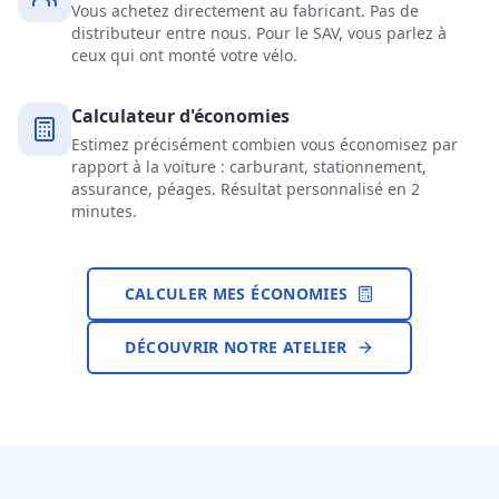
Vous achetez directement au fabricant. Pas de
distributeur entre nous. Pour le SAV, vous parlez à
ceux qui ont monté votre vélo.
Calculateur d'économies
Estimez précisément combien vous économisez par
rapport à la voiture : carburant, stationnement,
assurance, péages. Résultat personnalisé en 2
minutes.
CALCULER MES ÉCONOMIES
DÉCOUVRIR NOTRE ATELIER