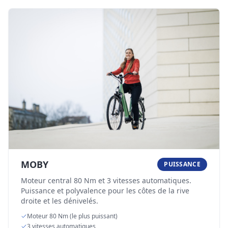
MOBY
PUISSANCE
Moteur central 80 Nm et 3 vitesses automatiques.
Puissance et polyvalence pour les côtes de la rive
droite et les dénivelés.
Moteur 80 Nm (le plus puissant)
3 vitesses automatiques