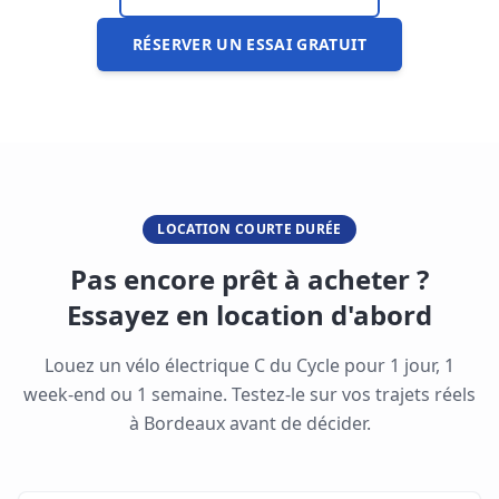
RÉSERVER UN ESSAI GRATUIT
LOCATION COURTE DURÉE
Pas encore prêt à acheter ?
Essayez en location d'abord
Louez un vélo électrique C du Cycle pour 1 jour, 1
week-end ou 1 semaine. Testez-le sur vos trajets réels
à
Bordeaux
avant de décider.