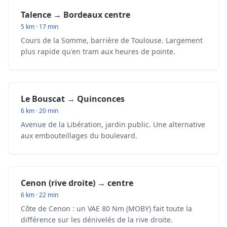
Talence → Bordeaux centre
5 km · 17 min
Cours de la Somme, barrière de Toulouse. Largement
plus rapide qu'en tram aux heures de pointe.
Le Bouscat → Quinconces
6 km · 20 min
Avenue de la Libération, jardin public. Une alternative
aux embouteillages du boulevard.
Cenon (rive droite) → centre
6 km · 22 min
Côte de Cenon : un VAE 80 Nm (MOBY) fait toute la
différence sur les dénivelés de la rive droite.