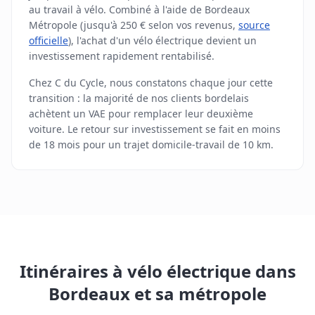
au travail à vélo. Combiné à l'aide de Bordeaux
Métropole (jusqu'à 250 € selon vos revenus,
source
officielle
), l'achat d'un vélo électrique devient un
investissement rapidement rentabilisé.
Chez C du Cycle, nous constatons chaque jour cette
transition : la majorité de nos clients bordelais
achètent un VAE pour remplacer leur deuxième
voiture. Le retour sur investissement se fait en moins
de 18 mois pour un trajet domicile-travail de 10 km.
Itinéraires à vélo électrique dans
Bordeaux et sa métropole