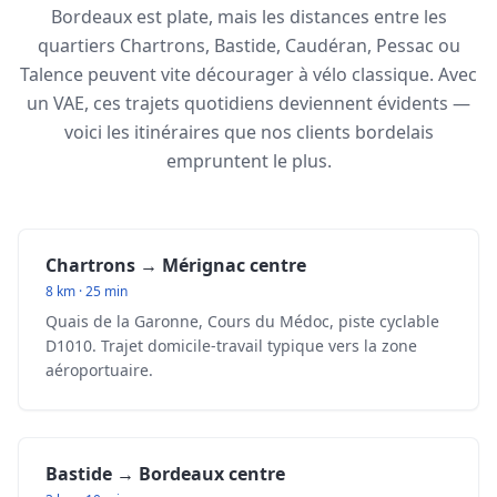
Bordeaux est plate, mais les distances entre les
quartiers Chartrons, Bastide, Caudéran, Pessac ou
Talence peuvent vite décourager à vélo classique. Avec
un VAE, ces trajets quotidiens deviennent évidents —
voici les itinéraires que nos clients bordelais
empruntent le plus.
Chartrons → Mérignac centre
8 km · 25 min
Quais de la Garonne, Cours du Médoc, piste cyclable
D1010. Trajet domicile-travail typique vers la zone
aéroportuaire.
Bastide → Bordeaux centre