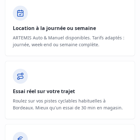
Location à la journée ou semaine
ARTEMIS Auto & Manuel disponibles. Tarifs adaptés :
journée, week-end ou semaine complète.
Essai réel sur votre trajet
Roulez sur vos pistes cyclables habituelles à
Bordeaux. Mieux qu'un essai de 30 min en magasin.