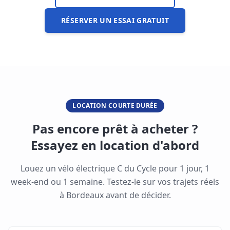
RÉSERVER UN ESSAI GRATUIT
LOCATION COURTE DURÉE
Pas encore prêt à acheter ?
Essayez en location d'abord
Louez un vélo électrique C du Cycle pour 1 jour, 1
week-end ou 1 semaine. Testez-le sur vos trajets réels
à
Bordeaux
avant de décider.