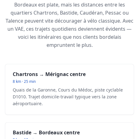
Bordeaux est plate, mais les distances entre les
quartiers Chartrons, Bastide, Caudéran, Pessac ou
Talence peuvent vite décourager à vélo classique. Avec
un VAE, ces trajets quotidiens deviennent évidents —
voici les itinéraires que nos clients bordelais
empruntent le plus.
Chartrons → Mérignac centre
8 km · 25 min
Quais de la Garonne, Cours du Médoc, piste cyclable
D1010. Trajet domicile-travail typique vers la zone
aéroportuaire.
Bastide → Bordeaux centre