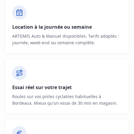
Location à la journée ou semaine
ARTEMIS Auto & Manuel disponibles. Tarifs adaptés :
journée, week-end ou semaine complète.
Essai réel sur votre trajet
Roulez sur vos pistes cyclables habituelles à
Bordeaux. Mieux qu'un essai de 30 min en magasin.