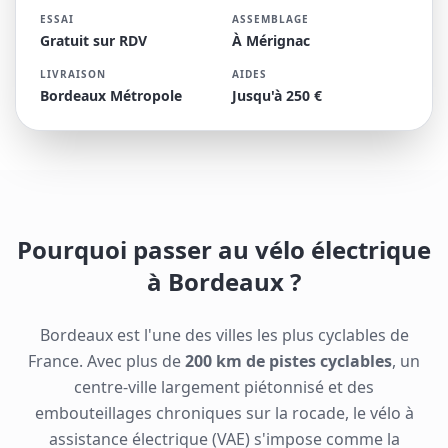
ESSAI
ASSEMBLAGE
Gratuit sur RDV
À Mérignac
LIVRAISON
AIDES
Bordeaux Métropole
Jusqu'à 250 €
Pourquoi passer au vélo électrique
à Bordeaux ?
Bordeaux est l'une des villes les plus cyclables de
France. Avec plus de
200 km de pistes cyclables
, un
centre-ville largement piétonnisé et des
embouteillages chroniques sur la rocade, le vélo à
assistance électrique (VAE) s'impose comme la