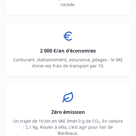
rocade.
2 000 €/an d'économies
Carburant, stationnement, assurance, péages : le VAE
divise vos frais de transport par 10.
Zéro émission
Un trajet de 10 km en VAE émet 0 g de CO₂. En voiture
: 2,1 kg. Rouler à vélo, c'est agir pour l'air de
Bordeaux.