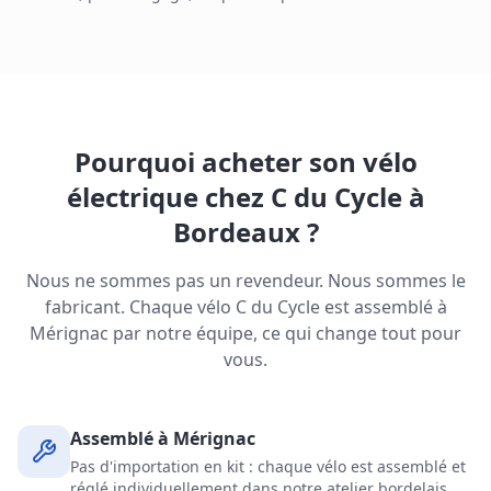
Pourquoi acheter son vélo
électrique chez C du Cycle à
Bordeaux ?
Nous ne sommes pas un revendeur. Nous sommes le
fabricant. Chaque vélo C du Cycle est assemblé à
Mérignac par notre équipe, ce qui change tout pour
vous.
Assemblé à Mérignac
Pas d'importation en kit : chaque vélo est assemblé et
réglé individuellement dans notre atelier bordelais.