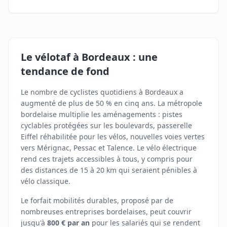
Le vélotaf à Bordeaux : une
tendance de fond
Le nombre de cyclistes quotidiens à Bordeaux a
augmenté de plus de 50 % en cinq ans. La métropole
bordelaise multiplie les aménagements : pistes
cyclables protégées sur les boulevards, passerelle
Eiffel réhabilitée pour les vélos, nouvelles voies vertes
vers Mérignac, Pessac et Talence. Le vélo électrique
rend ces trajets accessibles à tous, y compris pour
des distances de 15 à 20 km qui seraient pénibles à
vélo classique.
Le forfait mobilités durables, proposé par de
nombreuses entreprises bordelaises, peut couvrir
jusqu'à
800 € par an
pour les salariés qui se rendent