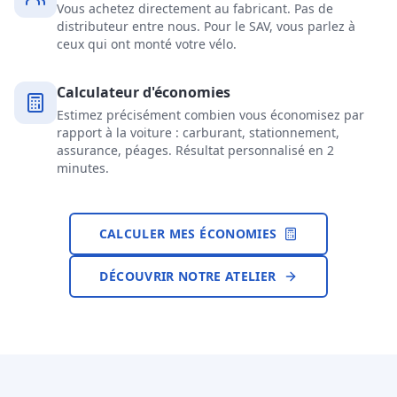
Vous achetez directement au fabricant. Pas de
distributeur entre nous. Pour le SAV, vous parlez à
ceux qui ont monté votre vélo.
Calculateur d'économies
Estimez précisément combien vous économisez par
rapport à la voiture : carburant, stationnement,
assurance, péages. Résultat personnalisé en 2
minutes.
CALCULER MES ÉCONOMIES
DÉCOUVRIR NOTRE ATELIER