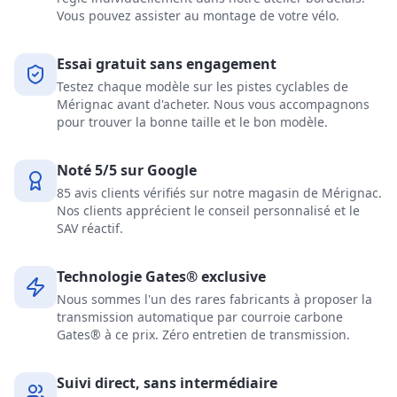
Vous pouvez assister au montage de votre vélo.
Essai gratuit sans engagement
Testez chaque modèle sur les pistes cyclables de
Mérignac avant d'acheter. Nous vous accompagnons
pour trouver la bonne taille et le bon modèle.
Noté 5/5 sur Google
85 avis clients vérifiés sur notre magasin de Mérignac.
Nos clients apprécient le conseil personnalisé et le
SAV réactif.
Technologie Gates® exclusive
Nous sommes l'un des rares fabricants à proposer la
transmission automatique par courroie carbone
Gates® à ce prix. Zéro entretien de transmission.
Suivi direct, sans intermédiaire