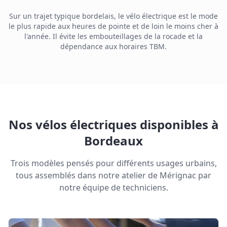
Sur un trajet typique bordelais, le vélo électrique est le mode
le plus rapide aux heures de pointe et de loin le moins cher à
l'année. Il évite les embouteillages de la rocade et la
dépendance aux horaires TBM.
Nos vélos électriques disponibles à
Bordeaux
Trois modèles pensés pour différents usages urbains,
tous assemblés dans notre atelier de Mérignac par
notre équipe de techniciens.