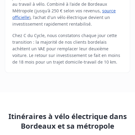
au travail à vélo. Combiné à l'aide de Bordeaux
Métropole (jusqu'à 250 € selon vos revenus,
source
officielle
), l'achat d'un vélo électrique devient un
investissement rapidement rentabilisé.
Chez C du Cycle, nous constatons chaque jour cette
transition : la majorité de nos clients bordelais
achètent un VAE pour remplacer leur deuxième
voiture. Le retour sur investissement se fait en moins
de 18 mois pour un trajet domicile-travail de 10 km.
Itinéraires à vélo électrique dans
Bordeaux et sa métropole