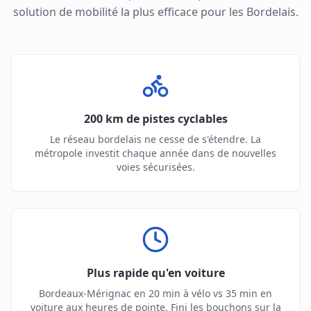
solution de mobilité la plus efficace pour les Bordelais.
200 km de pistes cyclables
Le réseau bordelais ne cesse de s'étendre. La
métropole investit chaque année dans de nouvelles
voies sécurisées.
Plus rapide qu'en voiture
Bordeaux-Mérignac en 20 min à vélo vs 35 min en
voiture aux heures de pointe. Fini les bouchons sur la