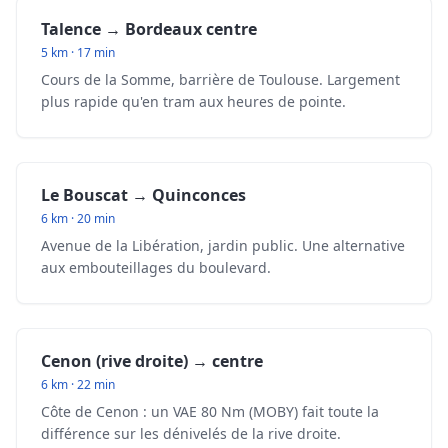
Talence → Bordeaux centre
5 km · 17 min
Cours de la Somme, barrière de Toulouse. Largement
plus rapide qu'en tram aux heures de pointe.
Le Bouscat → Quinconces
6 km · 20 min
Avenue de la Libération, jardin public. Une alternative
aux embouteillages du boulevard.
Cenon (rive droite) → centre
6 km · 22 min
Côte de Cenon : un VAE 80 Nm (MOBY) fait toute la
différence sur les dénivelés de la rive droite.