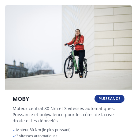
MOBY
PUISSANCE
Moteur central 80 Nm et 3 vitesses automatiques.
Puissance et polyvalence pour les côtes de la rive
droite et les dénivelés.
Moteur 80 Nm (le plus puissant)
3 vitesses automatiques