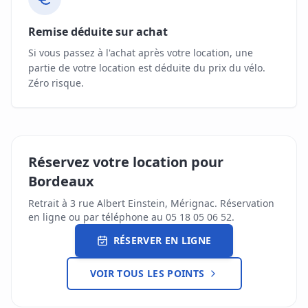
Remise déduite sur achat
Si vous passez à l'achat après votre location, une
partie de votre location est déduite du prix du vélo.
Zéro risque.
Réservez votre location pour
Bordeaux
Retrait à 3 rue Albert Einstein, Mérignac. Réservation
en ligne ou par téléphone au 05 18 05 06 52.
RÉSERVER EN LIGNE
VOIR TOUS LES POINTS