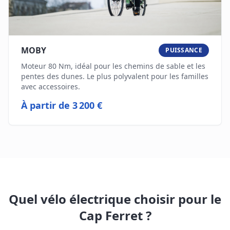
MOBY
PUISSANCE
Moteur 80 Nm, idéal pour les chemins de sable et les
pentes des dunes. Le plus polyvalent pour les familles
avec accessoires.
À partir de
3 200 €
Quel vélo électrique choisir pour le
Cap Ferret ?