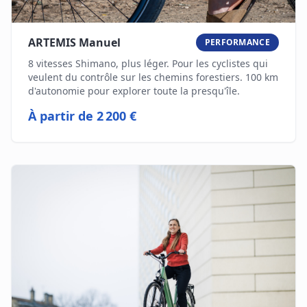
ARTEMIS Manuel
PERFORMANCE
8 vitesses Shimano, plus léger. Pour les cyclistes qui
veulent du contrôle sur les chemins forestiers. 100 km
d'autonomie pour explorer toute la presqu'île.
À partir de
2 200 €