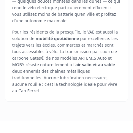
— quelques douces montées dans les dunes — ce qui
rend le vélo électrique particulièrement efficient :
vous utilisez moins de batterie qu'en ville et profitez
d'une autonomie maximale.
Pour les résidents de la presqu'île, le VAE est aussi la
solution de
mobilité quotidienne
par excellence. Les
trajets vers les écoles, commerces et marchés sont
tous accessibles à vélo. La transmission par courroie
carbone Gates® de nos modèles ARTEMIS Auto et
MOBY résiste naturellement à l'
air salin et au sable
—
deux ennemis des chaînes métalliques
traditionnelles. Aucune lubrification nécessaire,
aucune rouille : c'est la technologie idéale pour vivre
au Cap Ferret.