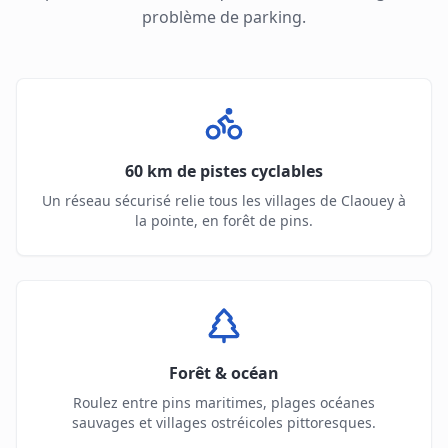
problème de parking.
60 km de pistes cyclables
Un réseau sécurisé relie tous les villages de Claouey à
la pointe, en forêt de pins.
Forêt & océan
Roulez entre pins maritimes, plages océanes
sauvages et villages ostréicoles pittoresques.