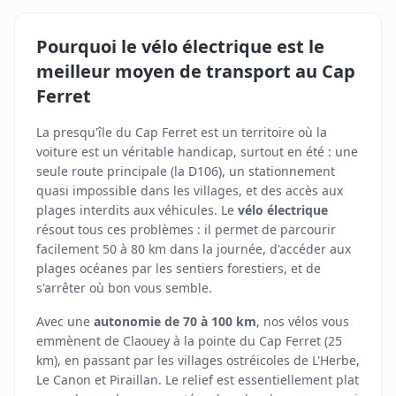
Pourquoi le vélo électrique est le
meilleur moyen de transport au Cap
Ferret
La presqu'île du Cap Ferret est un territoire où la
voiture est un véritable handicap, surtout en été : une
seule route principale (la D106), un stationnement
quasi impossible dans les villages, et des accès aux
plages interdits aux véhicules. Le
vélo électrique
résout tous ces problèmes : il permet de parcourir
facilement 50 à 80 km dans la journée, d'accéder aux
plages océanes par les sentiers forestiers, et de
s'arrêter où bon vous semble.
Avec une
autonomie de 70 à 100 km
, nos vélos vous
emmènent de Claouey à la pointe du Cap Ferret (25
km), en passant par les villages ostréicoles de L'Herbe,
Le Canon et Piraillan. Le relief est essentiellement plat