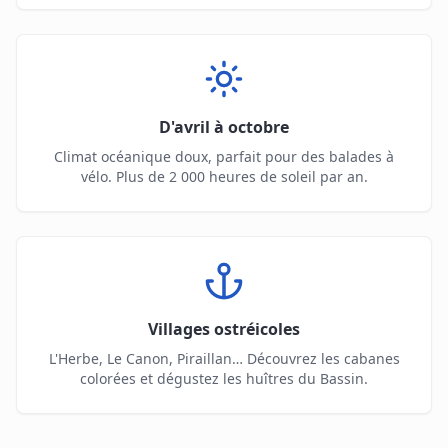
D'avril à octobre
Climat océanique doux, parfait pour des balades à
vélo. Plus de 2 000 heures de soleil par an.
Villages ostréicoles
L'Herbe, Le Canon, Piraillan… Découvrez les cabanes
colorées et dégustez les huîtres du Bassin.