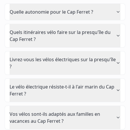
Quelle autonomie pour le Cap Ferret ?
Quels itinéraires vélo faire sur la presqu'île du
Cap Ferret ?
Livrez-vous les vélos électriques sur la presqu'île
?
Le vélo électrique résiste-t-il à l'air marin du Cap
Ferret ?
Vos vélos sont-ils adaptés aux familles en
vacances au Cap Ferret ?