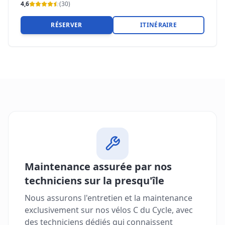
4,6
(
30
)
RÉSERVER
ITINÉRAIRE
Maintenance assurée par nos
techniciens sur la presqu'île
Nous assurons l'entretien et la maintenance
exclusivement sur nos vélos C du Cycle, avec
des techniciens dédiés qui connaissent