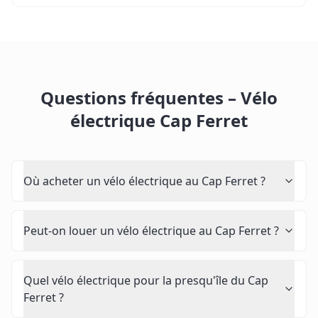
Questions fréquentes – Vélo
électrique Cap Ferret
Où acheter un vélo électrique au Cap Ferret ?
Peut-on louer un vélo électrique au Cap Ferret ?
Quel vélo électrique pour la presqu'île du Cap
Ferret ?