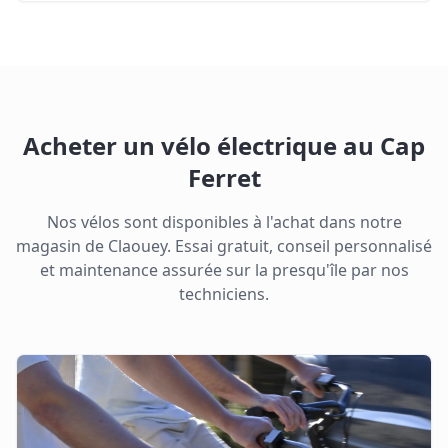
Acheter un vélo électrique au Cap
Ferret
Nos vélos sont disponibles à l'achat dans notre
magasin de Claouey. Essai gratuit, conseil personnalisé
et maintenance assurée sur la presqu'île par nos
techniciens.