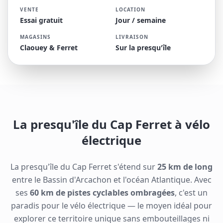
VENTE
LOCATION
Essai gratuit
Jour / semaine
MAGASINS
LIVRAISON
Claouey & Ferret
Sur la presqu'île
La presqu'île du Cap Ferret à vélo
électrique
La presqu'île du Cap Ferret s'étend sur
25 km de long
entre le Bassin d'Arcachon et l'océan Atlantique. Avec
ses
60 km de pistes cyclables ombragées
, c'est un
paradis pour le vélo électrique — le moyen idéal pour
explorer ce territoire unique sans embouteillages ni