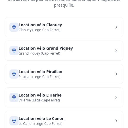
presqu'île.
Location vélo
Claouey
Claouey (Lège-Cap-Ferret)
Location vélo
Grand Piquey
Grand Piquey (Cap-Ferret)
Location vélo
Piraillan
Piraillan (Lège-Cap-Ferret)
Location vélo
L'Herbe
L'Herbe (Lège-Cap-Ferret)
Location vélo
Le Canon
Le Canon (Lège-Cap-Ferret)