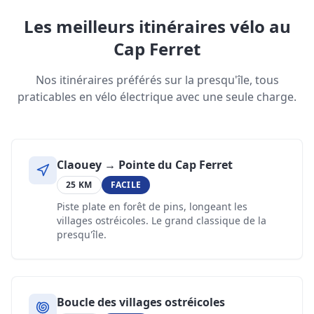
Les meilleurs itinéraires vélo au
Cap Ferret
Nos itinéraires préférés sur la presqu'île, tous
praticables en vélo électrique avec une seule charge.
Claouey → Pointe du Cap Ferret
25 KM
FACILE
Piste plate en forêt de pins, longeant les
villages ostréicoles. Le grand classique de la
presqu'île.
Boucle des villages ostréicoles