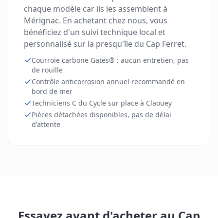
chaque modèle car ils les assemblent à
Mérignac. En achetant chez nous, vous
bénéficiez d'un suivi technique local et
personnalisé sur la presqu'île du Cap Ferret.
Courroie carbone Gates® : aucun entretien, pas
de rouille
Contrôle anticorrosion annuel recommandé en
bord de mer
Techniciens C du Cycle sur place à Claouey
Pièces détachées disponibles, pas de délai
d'attente
Essayez avant d'acheter au Cap